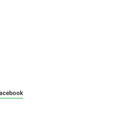
acebook