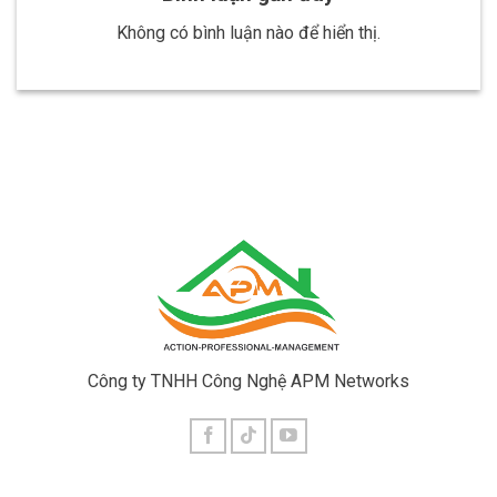
Không có bình luận nào để hiển thị.
Công ty TNHH Công Nghệ APM Networks