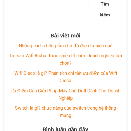
Tìm
kiếm
Bài viết mới
Những cách chống ẩm cho đồ điện tử hiệu quả
Tại sao Wifi Aruba được nhiều tổ chức doanh nghiệp lựa
chọn?
Wifi Cisco là gì? Phân tích chi tiết ưu điểm của Wifi
Cisco
Ưu Điểm Của Giải Pháp Máy Chủ Dell Dành Cho Doanh
Nghiệp
Switch là gì? chức năng của switch trong hệ thống
mạng
Bình luận gần đây