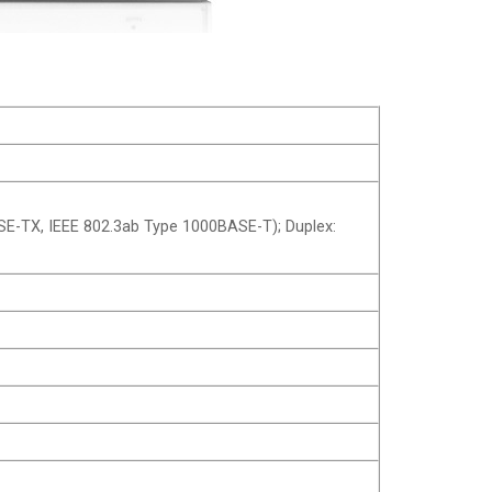
ASE-TX, IEEE 802.3ab Type 1000BASE-T); Duplex: