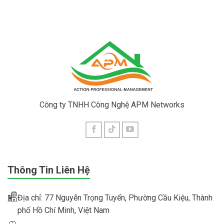
Công ty TNHH Công Nghệ APM Networks
Thông Tin Liên Hệ
Địa chỉ: 77 Nguyễn Trọng Tuyển, Phường Cầu Kiệu, Thành
phố Hồ Chí Minh, Việt Nam