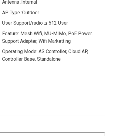
Antenna :Internal
AP Type :Outdoor
User Support/radio :≤ 512 User
Feature: Mesh Wifi, MU-MIMo, PoE Power,
Support Adapter, Wifi Marketting
Operating Mode: AS Controller, Cloud AP,
Controller Base, Standalone