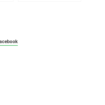
acebook