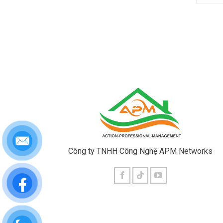
Công ty TNHH Công Nghệ APM Networks