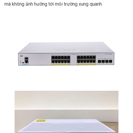
mà không ảnh hưởng tới môi trường xung quanh.