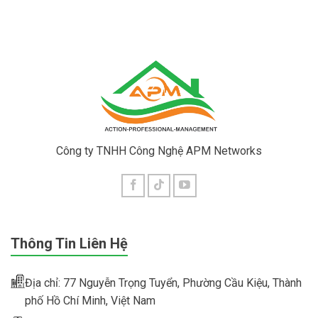
Công ty TNHH Công Nghệ APM Networks
Thông Tin Liên Hệ
Địa chỉ: 77 Nguyễn Trọng Tuyển, Phường Cầu Kiệu, Thành
phố Hồ Chí Minh, Việt Nam