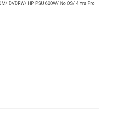
OM/ DVDRW/ HP PSU 600W/ No OS/ 4 Yrs Pro