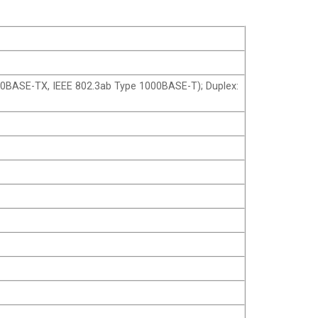
00BASE-TX, IEEE 802.3ab Type 1000BASE-T); Duplex: