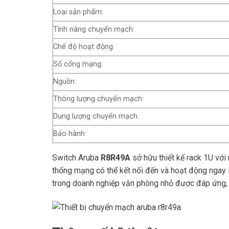
Loại sản phẩm:
Tính năng chuyển mạch:
Chế độ hoạt động:
Số cổng mạng:
Nguồn:
Thông lượng chuyển mạch:
Dung lượng chuyển mạch:
Bảo hành:
Switch Aruba
R8R49A
sở hữu thiết kế rack 1U với
thống mạng có thể kết nối đến và hoạt động ngay l
trong doanh nghiệp văn phòng nhỏ được đáp ứng, với