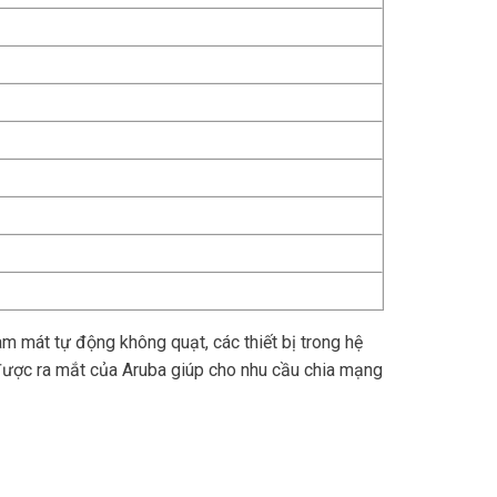
m mát tự động không quạt, các thiết bị trong hệ
ược ra mắt của Aruba giúp cho nhu cầu chia mạng